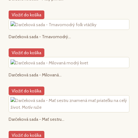
Vložiť do košíka
Darčeková sada - Tmavomodrý...
Vložiť do košíka
Darčeková sada - Milovaná...
Vložiť do košíka
Darčeková sada - Mať sestru...
Vložiť do košíka