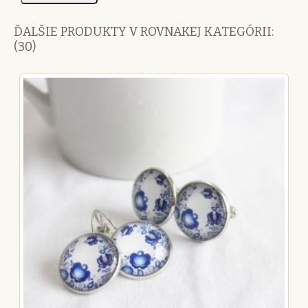
ĎALŠIE PRODUKTY V ROVNAKEJ KATEGÓRII:
(30)