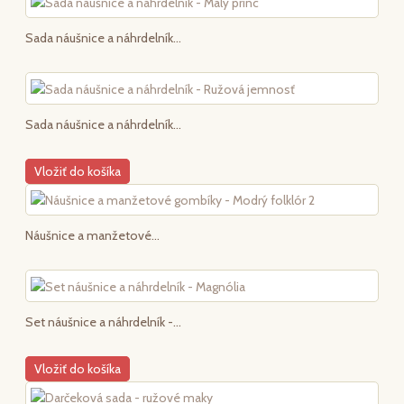
Sada náušnice a náhrdelník...
Sada náušnice a náhrdelník...
Vložiť do košíka
Náušnice a manžetové...
Set náušnice a náhrdelník -...
Vložiť do košíka