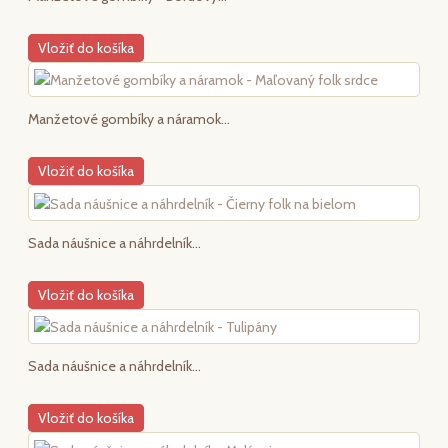
Vložiť do košíka
Manžetové gombíky a náramok...
Vložiť do košíka
Sada náušnice a náhrdelník...
Vložiť do košíka
Sada náušnice a náhrdelník...
Vložiť do košíka