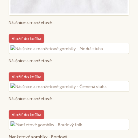
Náušnice a manžetové...
Vložiť do košíka
Náušnice a manžetové...
Vložiť do košíka
Náušnice a manžetové...
Vložiť do košíka
Manžetové gombíky - Bordový...