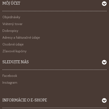
MÔJ ÚČET
Objednávky
Vrátený tovar
Dobropisy
Adresy a fakturačné údaje
Osobné údaje
Zľavové kupóny
SLEDUJTE NÁS
Facebook
Instagram
INFORMÁCIE O E-SHOPE