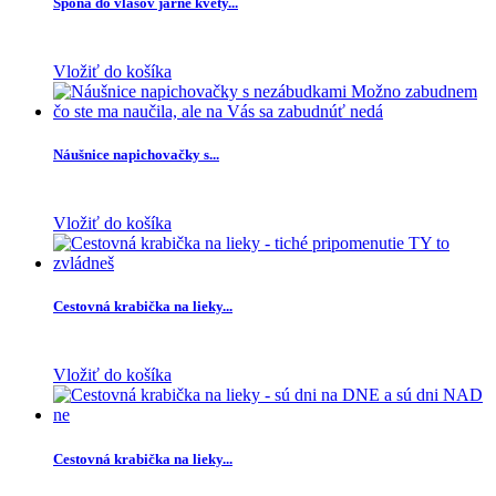
Spona do vlasov jarné kvety...
Vložiť do košíka
Náušnice napichovačky s...
Vložiť do košíka
Cestovná krabička na lieky...
Vložiť do košíka
Cestovná krabička na lieky...