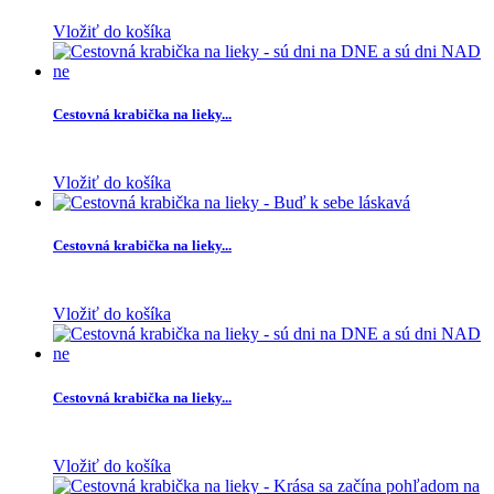
Vložiť do košíka
Cestovná krabička na lieky...
Vložiť do košíka
Cestovná krabička na lieky...
Vložiť do košíka
Cestovná krabička na lieky...
Vložiť do košíka