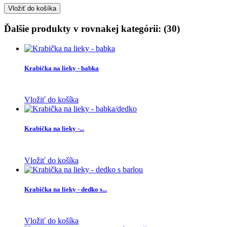
Vložiť do košíka
Ďalšie produkty v rovnakej kategórii: (30)
Krabička na lieky - babka
Vložiť do košíka
Krabička na lieky -...
Vložiť do košíka
Krabička na lieky - dedko s...
Vložiť do košíka