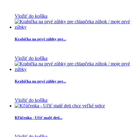
Vložiť do košíka
Krabička na prvé zúbky pre...
Vložiť do košíka
Krabička na prvé zúbky pre...
Vložiť do košíka
Kľúčenka - Učiť malé deti...
Vložiť do košíka