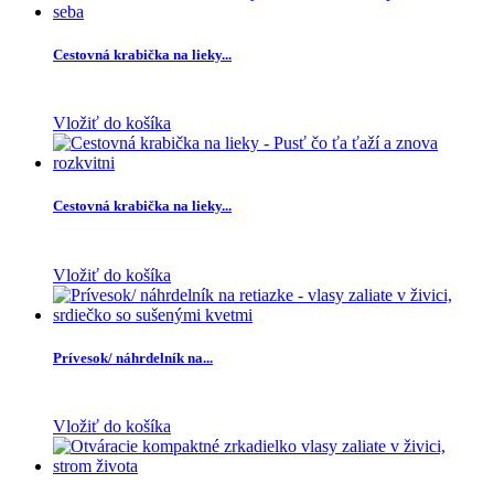
Cestovná krabička na lieky...
Vložiť do košíka
Cestovná krabička na lieky...
Vložiť do košíka
Prívesok/ náhrdelník na...
Vložiť do košíka