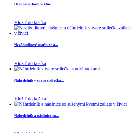
Otváracie kompaktné...
Vložiť do košíka
Nezábudkové náušnice a...
Vložiť do košíka
Náhrdelník v tvare srdiečka...
Vložiť do košíka
Náhrdelník a náušnice so...