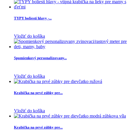
TYPY boliesti hlavy -...
Vložiť do košíka
Spomienkový personalizovany...
Vložiť do košíka
Krabička na prvé zúbky pre...
Vložiť do košíka
Krabička na prvé zúbky pre...