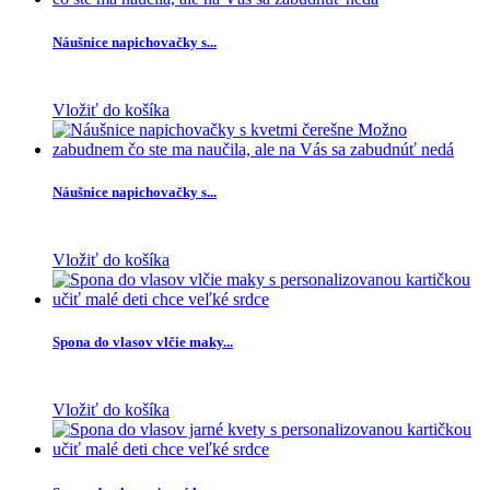
Náušnice napichovačky s...
Vložiť do košíka
Náušnice napichovačky s...
Vložiť do košíka
Spona do vlasov vlčie maky...
Vložiť do košíka