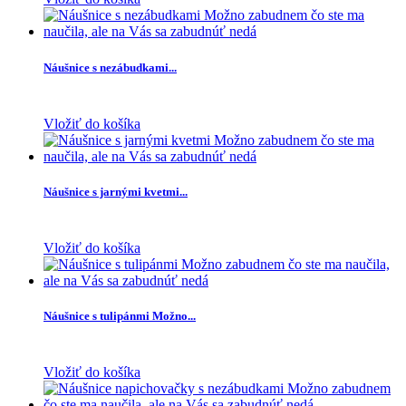
Náušnice s nezábudkami...
Vložiť do košíka
Náušnice s jarnými kvetmi...
Vložiť do košíka
Náušnice s tulipánmi Možno...
Vložiť do košíka