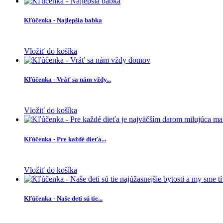
Kľúčenka - Najlepšia babka
Vložiť do košíka
Kľúčenka - Vráť sa nám vždy...
Vložiť do košíka
Kľúčenka - Pre každé dieťa...
Vložiť do košíka
Kľúčenka - Naše deti sú tie...