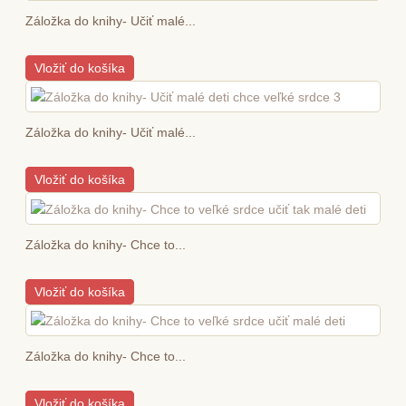
Záložka do knihy- Učiť malé...
Vložiť do košíka
Záložka do knihy- Učiť malé...
Vložiť do košíka
Záložka do knihy- Chce to...
Vložiť do košíka
Záložka do knihy- Chce to...
Vložiť do košíka