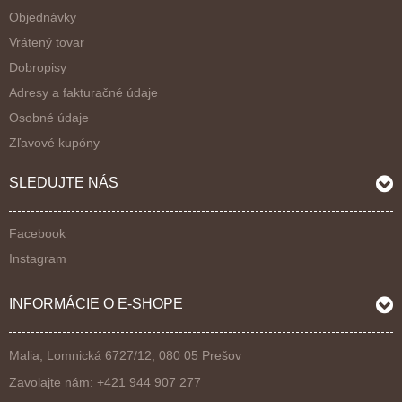
Objednávky
Vrátený tovar
Dobropisy
Adresy a fakturačné údaje
Osobné údaje
Zľavové kupóny
SLEDUJTE NÁS
Facebook
Instagram
INFORMÁCIE O E-SHOPE
Malia, Lomnická 6727/12, 080 05 Prešov
Zavolajte nám:
+421 944 907 277