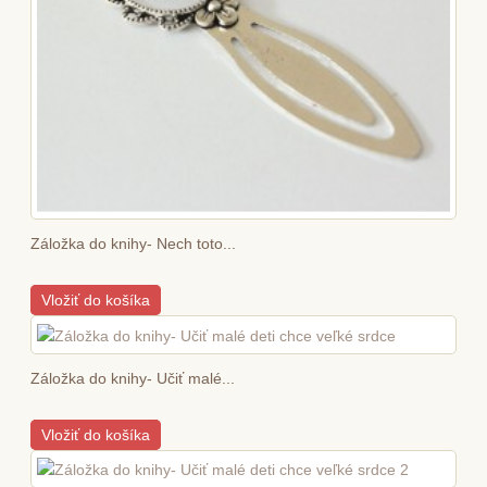
Záložka do knihy- Nech toto...
Vložiť do košíka
Záložka do knihy- Učiť malé...
Vložiť do košíka