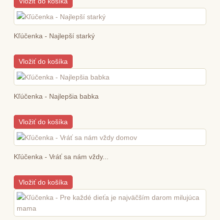
Vložiť do košíka
Kľúčenka - Najlepší starký
Vložiť do košíka
Kľúčenka - Najlepšia babka
Vložiť do košíka
Kľúčenka - Vráť sa nám vždy...
Vložiť do košíka