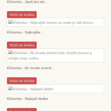
Kľúčenka - Jazdi len tak...
Vložiť do košíka
Kľúčenka - Najkrajšie...
Vložiť do košíka
Kľúčenka - Ak chcete zmeniť...
Vložiť do košíka
Kľúčenka - Najlepší dedko