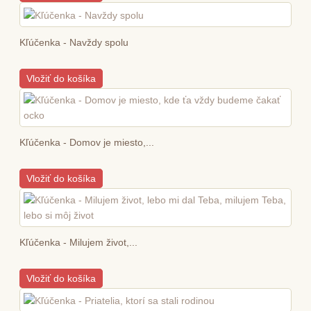
Kľúčenka - Navždy spolu
Vložiť do košíka
Kľúčenka - Domov je miesto,...
Vložiť do košíka
Kľúčenka - Milujem život,...
Vložiť do košíka