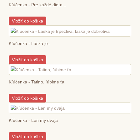
Kľúčenka - Pre každé dieťa...
Vložiť do košíka
Kľúčenka - Láska je...
Vložiť do košíka
Kľúčenka - Tatino, ľúbime ťa
Vložiť do košíka
Kľúčenka - Len my dvaja
Vložiť do košíka