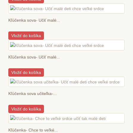
Kľúčenka sova- Učiť malé...
Vložiť do košíka
Kľúčenka sova- Učiť malé...
Vložiť do košíka
Kľúčenka sova učiteľka-...
Vložiť do košíka
Kľúčenka- Chce to veľké...