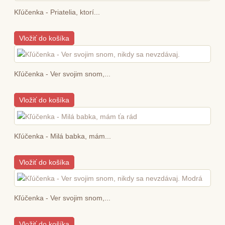
Kľúčenka - Priatelia, ktorí...
Vložiť do košíka
Kľúčenka - Ver svojim snom,...
Vložiť do košíka
Kľúčenka - Milá babka, mám...
Vložiť do košíka
Kľúčenka - Ver svojim snom,...
Vložiť do košíka