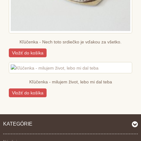
Kľúčenka - Nech toto srdiečko je vďakou za všetko.
Vložiť do košíka
Kľúčenka - milujem život, lebo mi dal teba
Vložiť do košíka
KATEGÓRIE