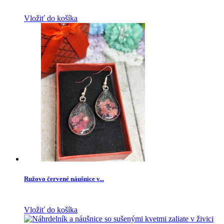
Vložiť do košíka
Ružovo červené náušnice v...
Vložiť do košíka