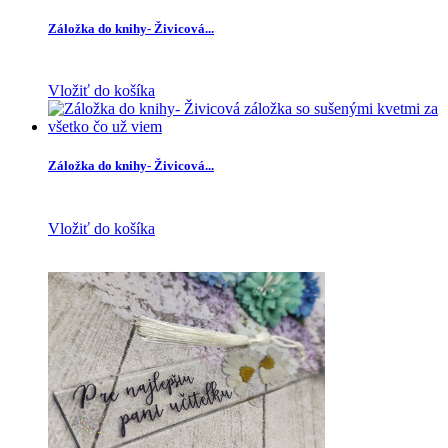
Záložka do knihy- Živicová...
Vložiť do košíka
Záložka do knihy- Živicová...
Vložiť do košíka