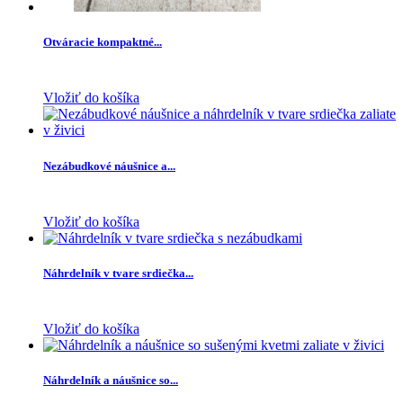
Otváracie kompaktné...
Vložiť do košíka
Nezábudkové náušnice a...
Vložiť do košíka
Náhrdelník v tvare srdiečka...
Vložiť do košíka
Náhrdelník a náušnice so...