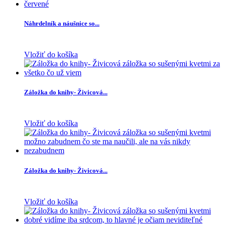
Náhrdelník a náušnice so...
Vložiť do košíka
Záložka do knihy- Živicová...
Vložiť do košíka
Záložka do knihy- Živicová...
Vložiť do košíka